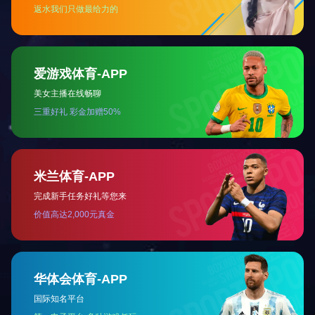
网站导航
联系
mk中国官方官网-
电磁流量计
mk中
MK(中国)
涡街流量计
电话： 