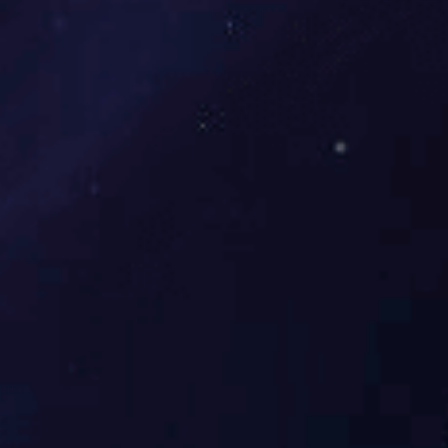
温度影响
环境温度
总高度
产品如何选型
/
确定浮子及确定口径的
1、 流量表中空气的流
±10%，通过计算，在
2、 若计算结果不在此
3、 口径、浮子的确定
应用领域