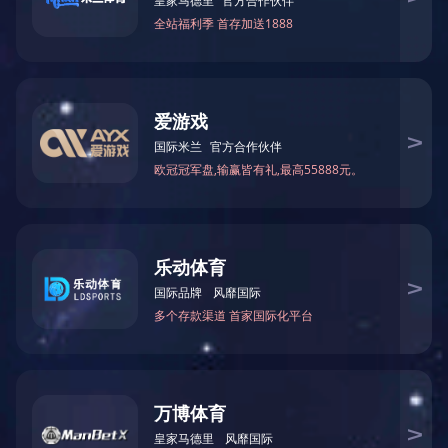
物位仪表
流量检定装置
水表
科里奥利质量流量计
产品简介
/ INTRO
咨询热线
全金属结构，有指示型、
17530107806
爆型。
具有 0-10mA，4-2
累积，数字通讯，现场修
磁性过滤器和特殊规格品