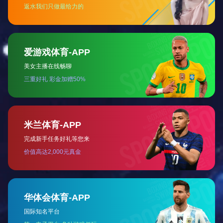
技术参数
/ TECH