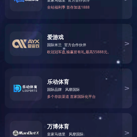
助您精准匹
常见问题
技术支持
电磁流量计作为现代工业
助您精准匹配介质特性。
一、 介质导电性：决定
咨询热线
适用介质
：电导率
必须大于
典型应用
：水、各类污水
17530107806
不适用介质
：
绝缘液体
：如绝大多数油
气体、蒸汽
。
含有大量气泡的液体
（会
二、 介质分类与电极/内
针对不同介质特性，电极
介质类别
典
清洁水/中性溶
自来水、
液