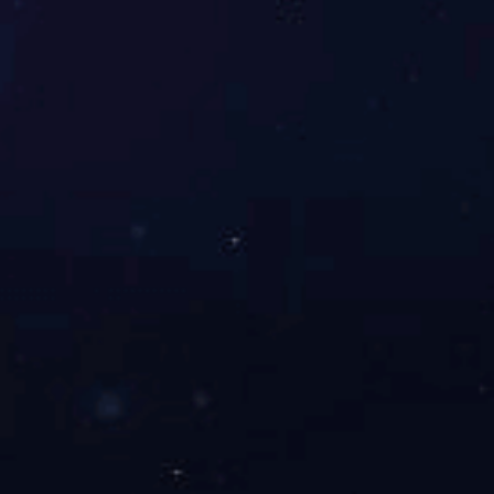
科里奥利质量流量计选型
上一条
青天伟业仪表：
下一条
选对电磁流量计
本文标签：
mk中国官方官网
网站导航
联系
mk中国官方官网-
电磁流量计
mk中
MK(中国)
涡街流量计
电话： 
金属管浮子流量计
产品中心
邮箱：qi