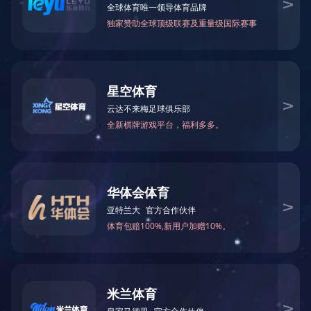
热门关键词：
电磁流量计
超声波流量计
气体流量计
涡街流量计
您的位置：
mk中国官方官网-MK(中国)
全站搜索
>
搜索结果
联系电话
资料
矿用电磁流量计
在煤矿矿
下载
重庆綦江南桐矿业公司，
矿用