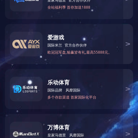
环保水处理
现场使用的是
涡街流量计
供热/冷
化工
冶金
其他行业
咨询热线
17530107806