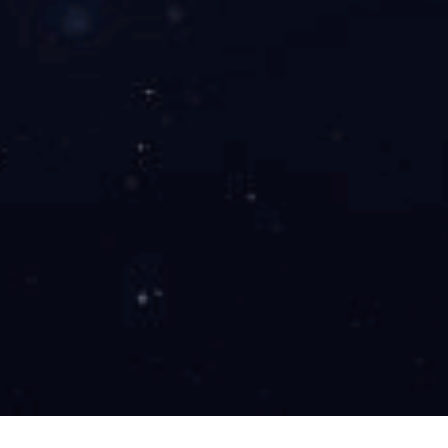
/
01
测量介质、温度，
04
是否现场
07
是否要防