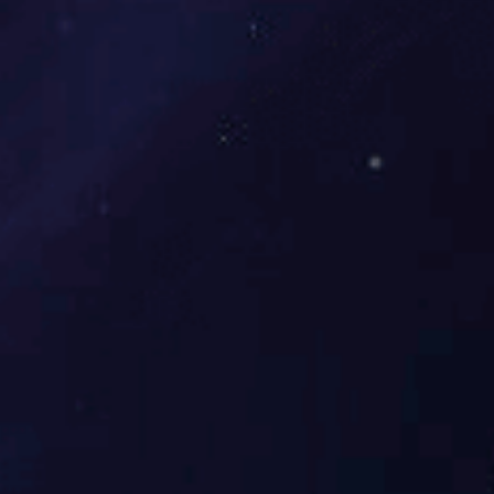
技术参数
/ TECH
执行标准
连接方式
精度等级