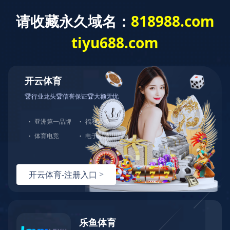
mk中国官方官网
欢迎进入mk中国官方官网-MK(中国) 网站！
中国电磁流量
20年 120国 验证高
mk中国官方官网-MK(中国)
电磁流量计
涡街
关于mk中国官方官网-MK(中国)
联系我们